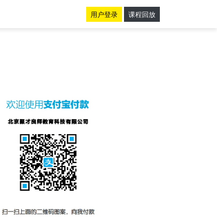
用户登录
课程回放