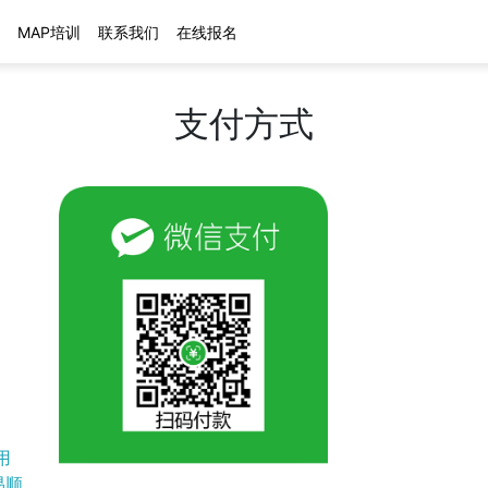
MAP培训
联系我们
在线报名
支付方式
用
易顺