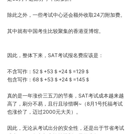
除此之外，一些考试中心还会额外收取24刀附加费。
其中就有中国考生比较聚集的香港亚博馆。
因此，整体下来，SAT考试报名费应该是：
不含写作：52＄+53＄+24＄=129＄
包含写作：68＄+53＄+24＄=145＄
真的是一年涨价三五刀的节奏，SAT考试成本越来越
高了，刷分不易，且行且珍惜啊~（8月1号托福考试
也涨价了，迈过2000元大关）。
因此，无论从考试出分的安全性，还是出于节省考试