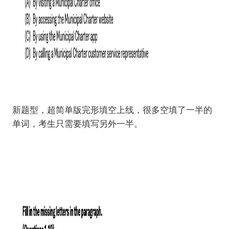
新题型，超简单版完形填空上线，很多空填了一半的
单词，考生只需要填写另外一半。