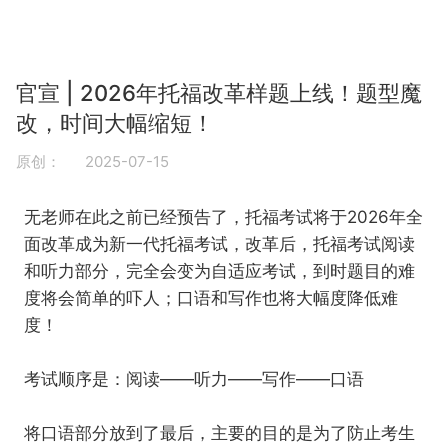
官宣 | 2026年托福改革样题上线！题型魔
改，时间大幅缩短！
原创：
2025-07-15
无老师在此之前已经预告了，托福考试将于2026年全
面改革成为新一代托福考试，改革后，托福考试阅读
和听力部分，完全会变为自适应考试，到时题目的难
度将会简单的吓人；口语和写作也将大幅度降低难
度！
考试顺序是：阅读——听力——写作——口语
将口语部分放到了最后，主要的目的是为了防止考生