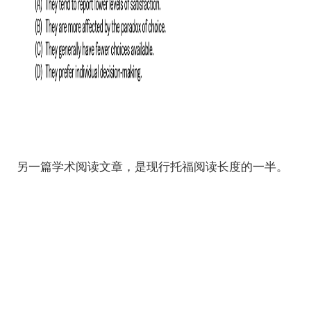
另一篇学术阅读文章，是现行托福阅读长度的一半。