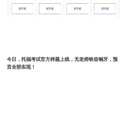
今日，托福考试官方样题上线，无老师铁齿铜牙，预
言全部实现！