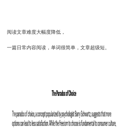
阅读文章难度大幅度降低，
一篇日常内容阅读，单词很简单，文章超级短。