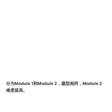
分为Module 1和Module 2，题型相同，Module 2
难度提高。