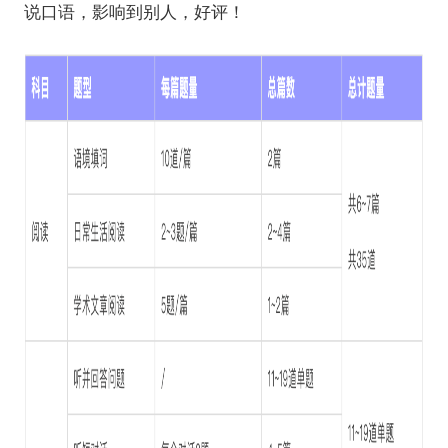
说口语，影响到别人，好评！