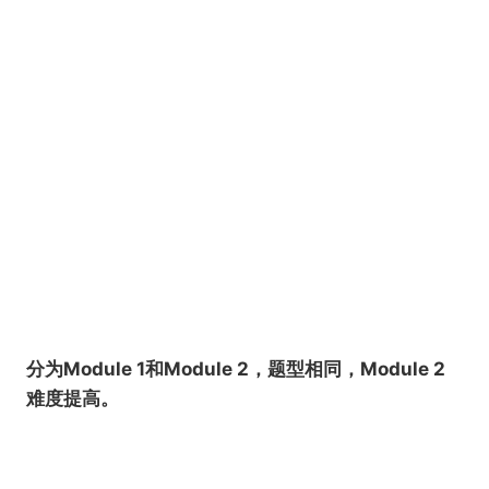
分为Module 1和Module 2，题型相同，Module 2
难度提高。